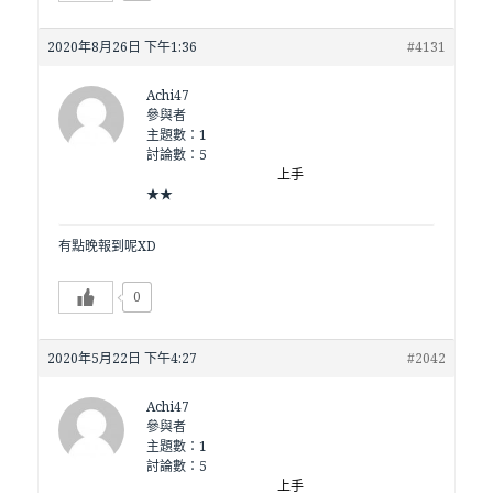
2020年8月26日 下午1:36
#4131
Achi47
參與者
主題數：1
討論數：5
上手
★★
有點晚報到呢XD
0
2020年5月22日 下午4:27
#2042
Achi47
參與者
主題數：1
討論數：5
上手