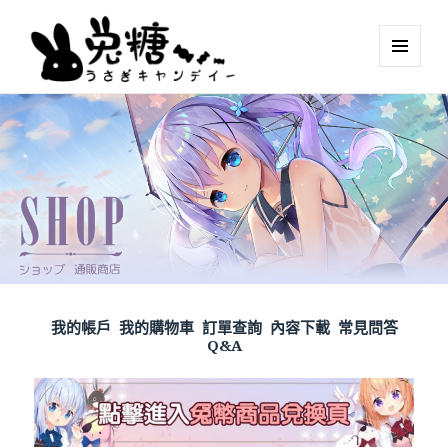
MENU
AND
WIDGETS
我的帳戶
我的購物車
訂單查詢
內容下載
常見問答
Q&A