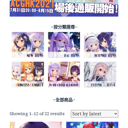
~按分類搜尋~
~全部商品~
Showing 1–12 of 22 results