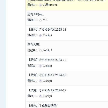
發起由：
悠馬Master
还有人吗orz
發起由：
Yui
【點兔】きららMAX 2025-03
發起由：
Darkpi
還有人嗎?
發起由：
Achi47
【點兔】きららMAX 2024-09
發起由：
Darkpi
【點兔】きららMAX 2024-08
發起由：
Darkpi
【點兔】きららMAX 2024-07
發起由：
Darkpi
【點兔】千夜生日快樂!