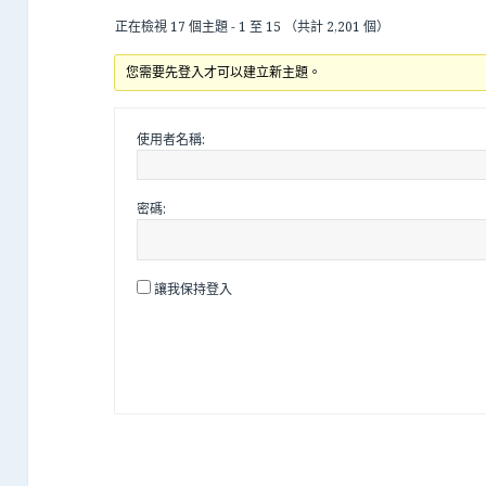
正在檢視 17 個主題 - 1 至 15 （共計 2,201 個）
您需要先登入才可以建立新主題。
使用者名稱:
密碼:
讓我保持登入