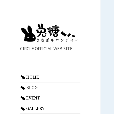
CIRCLE OFFICIAL WEB SITE
HOME
BLOG
EVENT
GALLERY