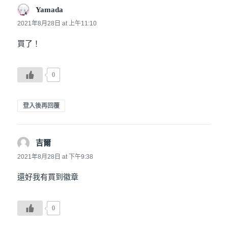
Yamada
說：
2021年8月28日 at 上午11:10
買了！
0
登入後再回覆
吉爾
說：
2021年8月28日 at 下午9:38
還好我有買到徽章
0