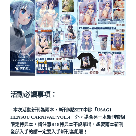
活動必讀事項：
· 本次活動新刊為兩本，新刊8點SET中除「USAGI
HENSOU CARNIVAL!VOL.4」外，還含另一本新刊套組
限定特典本，請注意R18特典本不設單出，想要兩本新刊
全部入手的請一定要入手新刊套組喔！