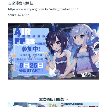
買動漫賣場連結：
https://www.myacg.com.tw/seller_market.php?
seller=474583
本次通販目錄如下