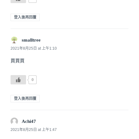
登入後再回覆
smalltree
說：
2021年8月25日 at 上午1:10
買買買
0
登入後再回覆
Achi47
說：
2021年8月25日 at 上午1:47