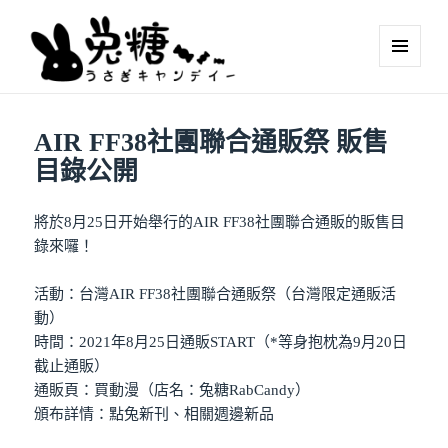
MENU
AND
WIDGETS
AIR FF38社團聯合通販祭 販售
目錄公開
將於8月25日开始舉行的AIR FF38社團聯合通販的販售目
錄來囉！
活動：台灣AIR FF38社團聯合通販祭（台灣限定通販活
動）
時間：2021年8月25日通販START（*等身抱枕為9月20日
截止通販）
通販頁：買動漫（店名：兔糖RabCandy）
頒布詳情：點兔新刊、相關週邊新品